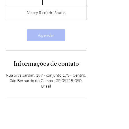
Marcy Ricciadri Studio
Agendar
Informações de contato
Rua Silva Jardim, 187 - conjunto 173 - Centro,
São Bernardo do Campo - SP, 09715-090,
Brasil